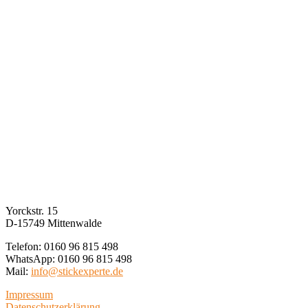
Yorckstr. 15
D-15749 Mittenwalde
Telefon: 0160 96 815 498
WhatsApp: 0160 96 815 498
Mail:
info@stickexperte.de
Impressum
Datenschutzerklärung