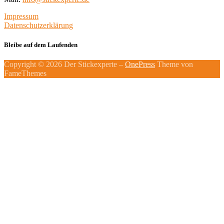
Impressum
Datenschutzerklärung
Bleibe auf dem Laufenden
Copyright © 2026 Der Stickexperte
–
OnePress
Theme von
FameThemes