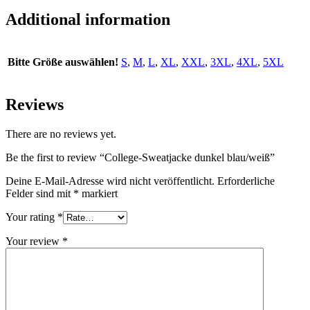
Additional information
Bitte Größe auswählen!
S
,
M
,
L
,
XL
,
XXL
,
3XL
,
4XL
,
5XL
Reviews
There are no reviews yet.
Be the first to review “College-Sweatjacke dunkel blau/weiß”
Deine E-Mail-Adresse wird nicht veröffentlicht.
Erforderliche
Felder sind mit
*
markiert
Your rating
*
Your review
*